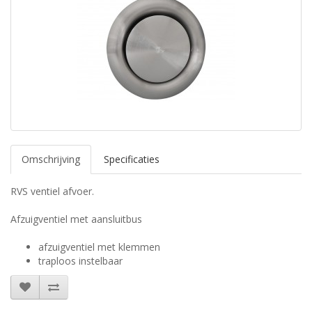
Omschrijving
Specificaties
RVS ventiel afvoer.
Afzuigventiel met aansluitbus
afzuigventiel met klemmen
traploos instelbaar