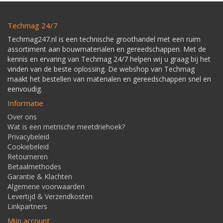
Techmag 24/7
Techmag247.nl is een technische groothandel met een ruim
assortiment aan bouwmaterialen en gereedschappen. Met de
kennis en ervaring van Techmag 24/7 helpen wij u graag bij het
vinden van de beste oplossing. De webshop van Techmag
maakt het bestellen van materialen en gereedschappen snel en
eenvoudig.
Informatie
Over ons
Wat is een metrische meetdriehoek?
Privacybeleid
Cookiebeleid
Retourneren
Betaalmethodes
Garantie & Klachten
Algemene voorwaarden
Levertijd & Verzendkosten
Linkpartners
Mijn account