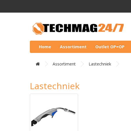
Home
Assortiment
Outlet OP=OP
Assortiment
Lastechniek
Lastechniek