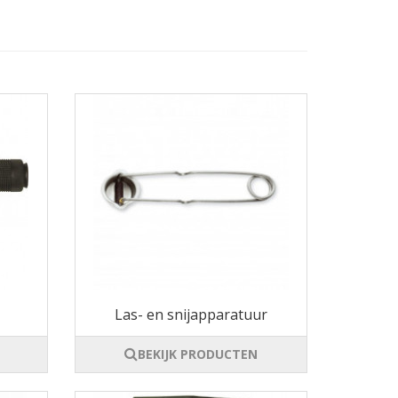
Las- en snijapparatuur
BEKIJK PRODUCTEN