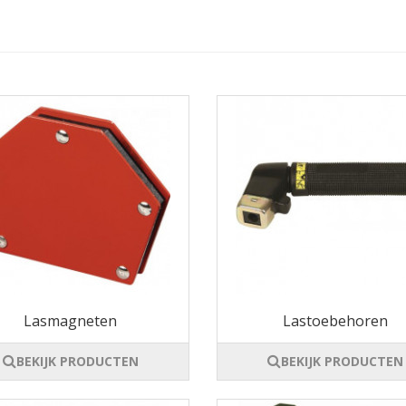
Lasmagneten
Lastoebehoren
BEKIJK PRODUCTEN
BEKIJK PRODUCTEN