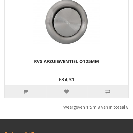
RVS AFZUIGVENTIEL Ø125MM
€34,31
Weergeven 1 t/m 8 van in totaal 8