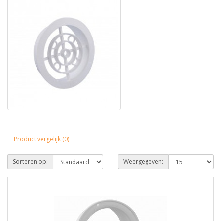
Product vergelijk (0)
Sorteren op:
Weergegeven: