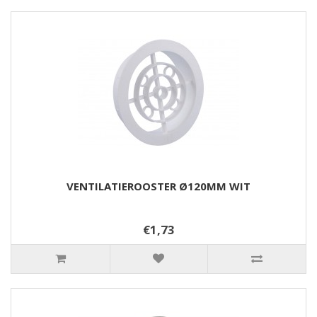
VENTILATIEROOSTER Ø120MM WIT
€1,73