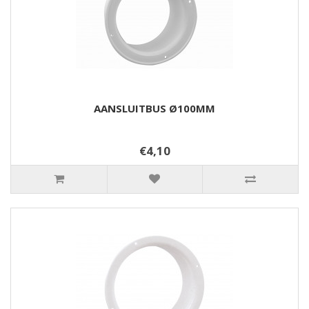
AANSLUITBUS Ø100MM
€4,10