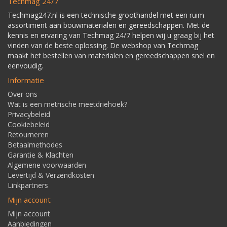
Techmag 24/7
Techmag247.nl is een technische groothandel met een ruim
assortiment aan bouwmaterialen en gereedschappen. Met de
kennis en ervaring van Techmag 24/7 helpen wij u graag bij het
vinden van de beste oplossing. De webshop van Techmag
maakt het bestellen van materialen en gereedschappen snel en
eenvoudig.
Informatie
Over ons
Wat is een metrische meetdriehoek?
Privacybeleid
Cookiebeleid
Retourneren
Betaalmethodes
Garantie & Klachten
Algemene voorwaarden
Levertijd & Verzendkosten
Linkpartners
Mijn account
Mijn account
Aanbiedingen