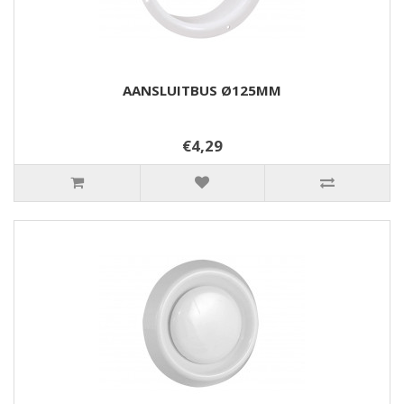
AANSLUITBUS Ø125MM
€4,29