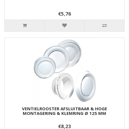
€5,76
VENTIELROOSTER AFSLUITBAAR & HOGE
MONTAGERING & KLEMRING Ø 125 MM
€8,23