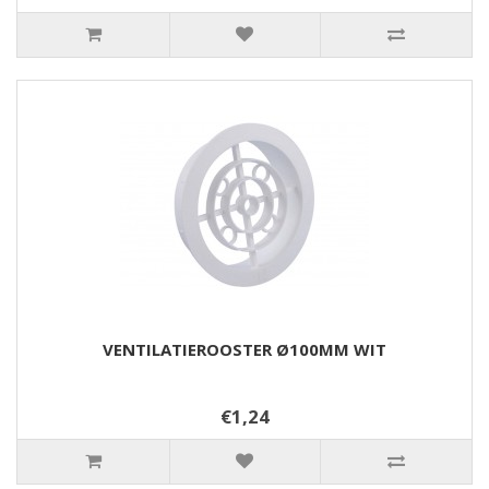
VENTILATIEROOSTER Ø100MM WIT
€1,24