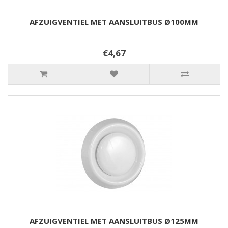
AFZUIGVENTIEL MET AANSLUITBUS Ø100MM
€4,67
AFZUIGVENTIEL MET AANSLUITBUS Ø125MM