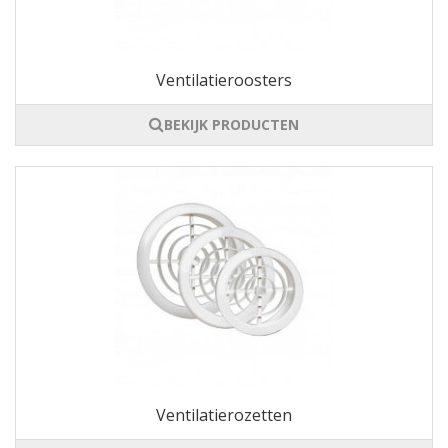
Ventilatieroosters
BEKIJK PRODUCTEN
Ventilatierozetten