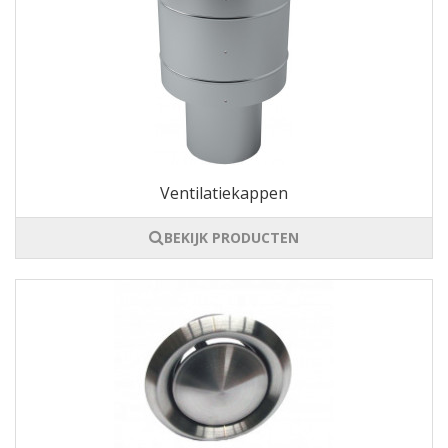
Ventilatiekappen
BEKIJK PRODUCTEN