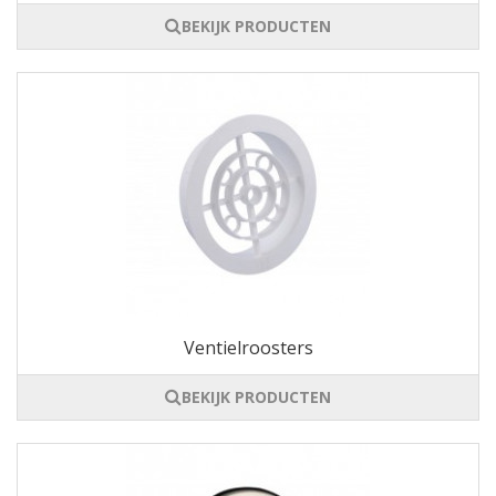
BEKIJK PRODUCTEN
Ventielroosters
BEKIJK PRODUCTEN