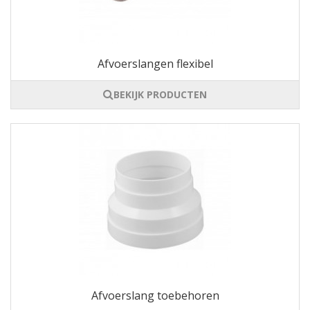
Afvoerslangen flexibel
BEKIJK PRODUCTEN
Afvoerslang toebehoren