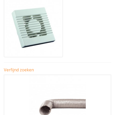
Verfijnd zoeken