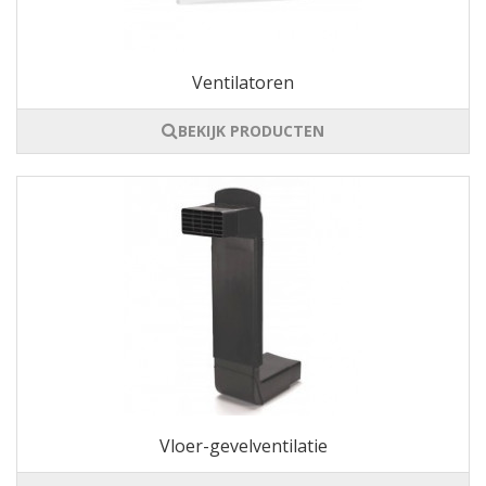
Ventilatoren
BEKIJK PRODUCTEN
Vloer-gevelventilatie