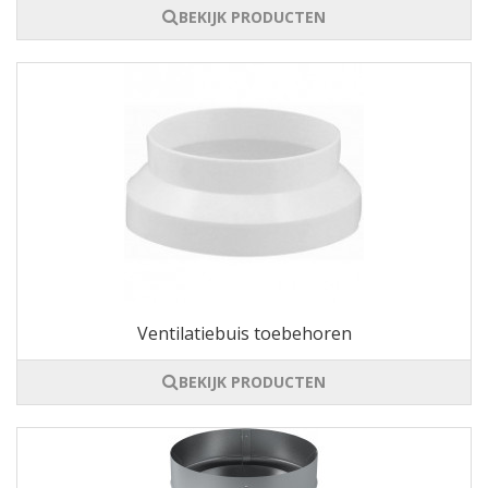
BEKIJK PRODUCTEN
Ventilatiebuis toebehoren
BEKIJK PRODUCTEN