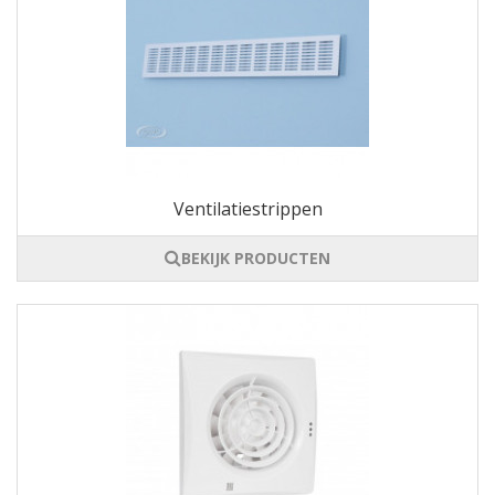
Ventilatiestrippen
BEKIJK PRODUCTEN