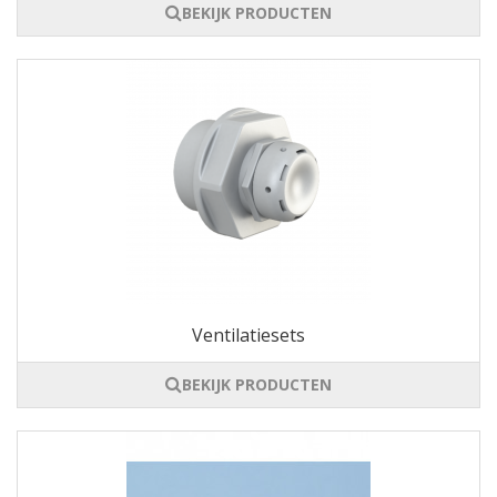
BEKIJK PRODUCTEN
Ventilatiesets
BEKIJK PRODUCTEN