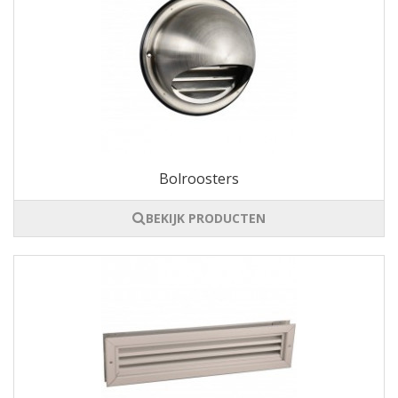
Bolroosters
BEKIJK PRODUCTEN