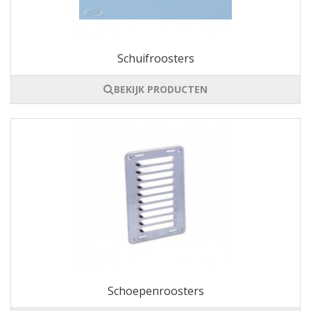
Schuifroosters
BEKIJK PRODUCTEN
Schoepenroosters