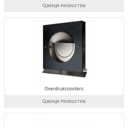
BEKIJK PRODUCTEN
Overdrukroosters
BEKIJK PRODUCTEN