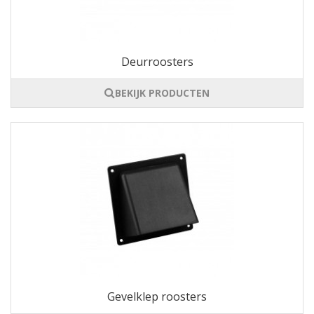
Deurroosters
BEKIJK PRODUCTEN
Gevelklep roosters