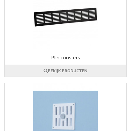
Plintroosters
BEKIJK PRODUCTEN