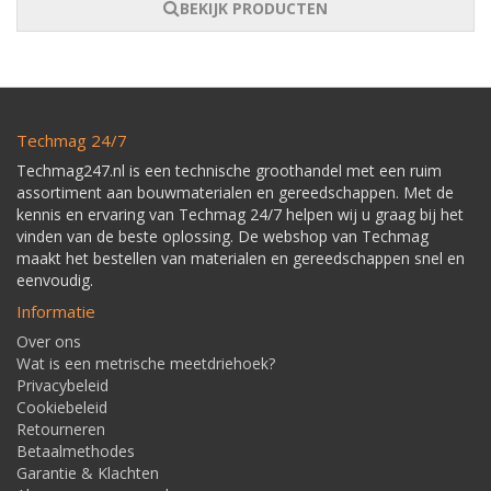
BEKIJK PRODUCTEN
Techmag 24/7
Techmag247.nl is een technische groothandel met een ruim
assortiment aan bouwmaterialen en gereedschappen. Met de
kennis en ervaring van Techmag 24/7 helpen wij u graag bij het
vinden van de beste oplossing. De webshop van Techmag
maakt het bestellen van materialen en gereedschappen snel en
eenvoudig.
Informatie
Over ons
Wat is een metrische meetdriehoek?
Privacybeleid
Cookiebeleid
Retourneren
Betaalmethodes
Garantie & Klachten