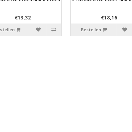
€13,32
€18,16
stellen
Bestellen