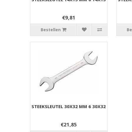
€9,81
Bestellen
Be
STEEKSLEUTEL 30X32 MM 6 30X32
€21,85