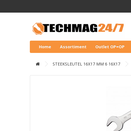
Home
Assortiment
Outlet OP=OP
STEEKSLEUTEL 16X17 MM 6 16X17