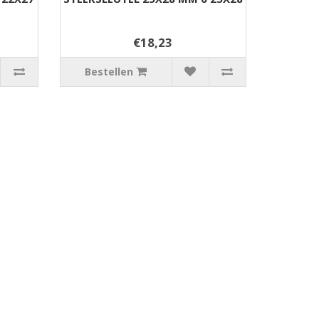
€18,23
Bestellen