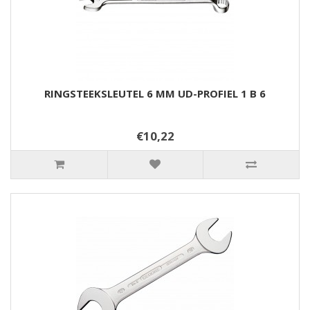
RINGSTEEKSLEUTEL 6 MM UD-PROFIEL 1 B 6
€10,22