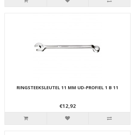
RINGSTEEKSLEUTEL 11 MM UD-PROFIEL 1 B 11
€12,92