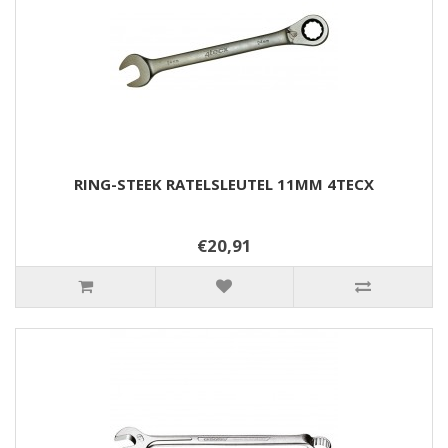
RING-STEEK RATELSLEUTEL 11MM 4TECX
€20,91