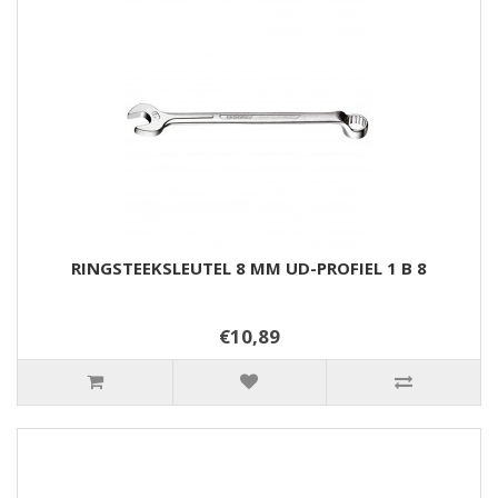
RINGSTEEKSLEUTEL 8 MM UD-PROFIEL 1 B 8
€10,89