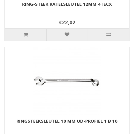
RING-STEEK RATELSLEUTEL 12MM 4TECX
€22,02
RINGSTEEKSLEUTEL 10 MM UD-PROFIEL 1 B 10