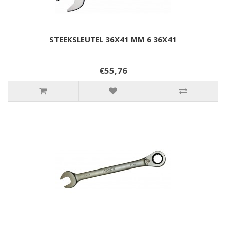
STEEKSLEUTEL 36X41 MM 6 36X41
€55,76