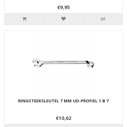
€9,95
RINGSTEEKSLEUTEL 7 MM UD-PROFIEL 1 B 7
€10,62