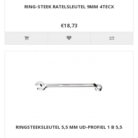
RING-STEEK RATELSLEUTEL 9MM 4TECX
€18,73
RINGSTEEKSLEUTEL 5,5 MM UD-PROFIEL 1 B 5,5