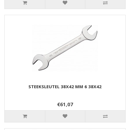
STEEKSLEUTEL 38X42 MM 6 38X42
€61,07