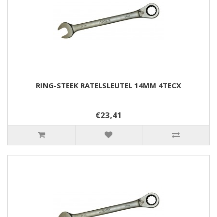
RING-STEEK RATELSLEUTEL 14MM 4TECX
€23,41