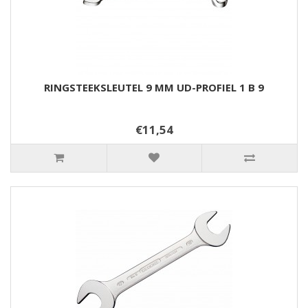
RINGSTEEKSLEUTEL 9 MM UD-PROFIEL 1 B 9
€11,54