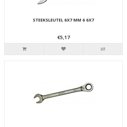
STEEKSLEUTEL 6X7 MM 6 6X7
€5,17