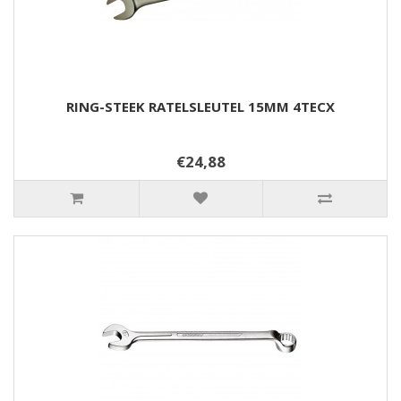
RING-STEEK RATELSLEUTEL 15MM 4TECX
€24,88