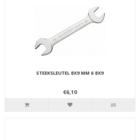
STEEKSLEUTEL 8X9 MM 6 8X9
€6,10