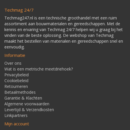
Techmag 24/7
Techmag247.nl is een technische groothandel met een ruim
assortiment aan bouwmaterialen en gereedschappen. Met de
kennis en ervaring van Techmag 24/7 helpen wij u graag bij het
vinden van de beste oplossing. De webshop van Techmag
maakt het bestellen van materialen en gereedschappen snel en
eenvoudig.
Informatie
Over ons
Wat is een metrische meetdriehoek?
Privacybeleid
Cookiebeleid
Retourneren
Betaalmethodes
Garantie & Klachten
Algemene voorwaarden
Levertijd & Verzendkosten
Linkpartners
Mijn account