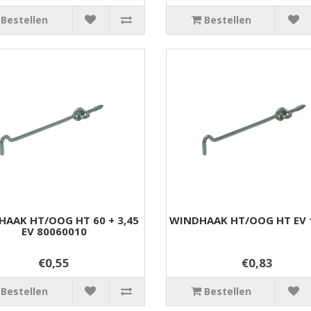
Bestellen
Bestellen
AAK HT/OOG HT 60 + 3,45
WINDHAAK HT/OOG HT EV 
EV 80060010
€0,55
€0,83
Bestellen
Bestellen