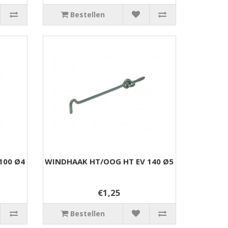
Bestellen
100 Ø4
WINDHAAK HT/OOG HT EV 140 Ø5
€1,25
Bestellen