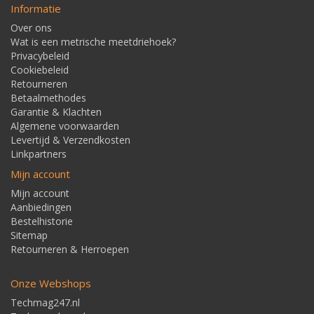
Informatie
Over ons
Wat is een metrische meetdriehoek?
Privacybeleid
Cookiebeleid
Retourneren
Betaalmethodes
Garantie & Klachten
Algemene voorwaarden
Levertijd & Verzendkosten
Linkpartners
Mijn account
Mijn account
Aanbiedingen
Bestelhistorie
Sitemap
Retourneren & Herroepen
Onze Webshops
Techmag247.nl