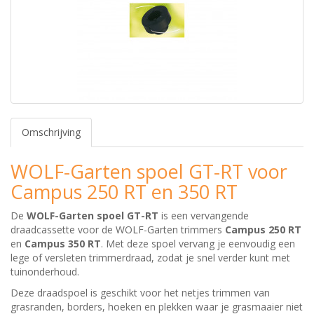
Omschrijving
WOLF-Garten spoel GT-RT voor
Campus 250 RT en 350 RT
De
WOLF-Garten spoel GT-RT
is een vervangende
draadcassette voor de WOLF-Garten trimmers
Campus 250 RT
en
Campus 350 RT
. Met deze spoel vervang je eenvoudig een
lege of versleten trimmerdraad, zodat je snel verder kunt met
tuinonderhoud.
Deze draadspoel is geschikt voor het netjes trimmen van
grasranden, borders, hoeken en plekken waar je grasmaaier niet