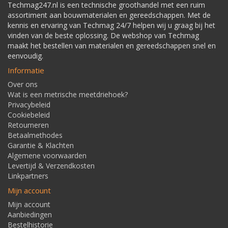
Techmag247.nl is een technische groothandel met een ruim
assortiment aan bouwmaterialen en gereedschappen. Met de
kennis en ervaring van Techmag 24/7 helpen wij u graag bij het
vinden van de beste oplossing. De webshop van Techmag
maakt het bestellen van materialen en gereedschappen snel en
eenvoudig.
Informatie
Over ons
Wat is een metrische meetdriehoek?
Privacybeleid
Cookiebeleid
Retourneren
Betaalmethodes
Garantie & Klachten
Algemene voorwaarden
Levertijd & Verzendkosten
Linkpartners
Mijn account
Mijn account
Aanbiedingen
Bestelhistorie