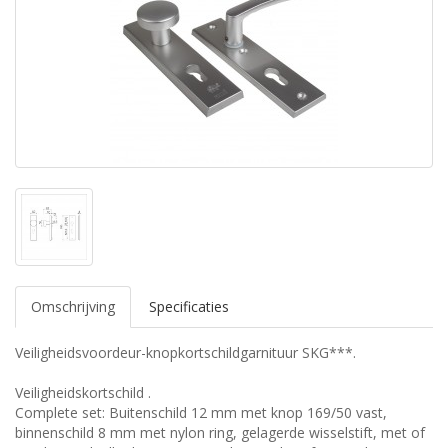
Omschrijving
Specificaties
Veiligheidsvoordeur-knopkortschildgarnituur SKG***.
Veiligheidskortschild .
Complete set: Buitenschild 12 mm met knop 169/50 vast,
binnenschild 8 mm met nylon ring, gelagerde wisselstift, met of