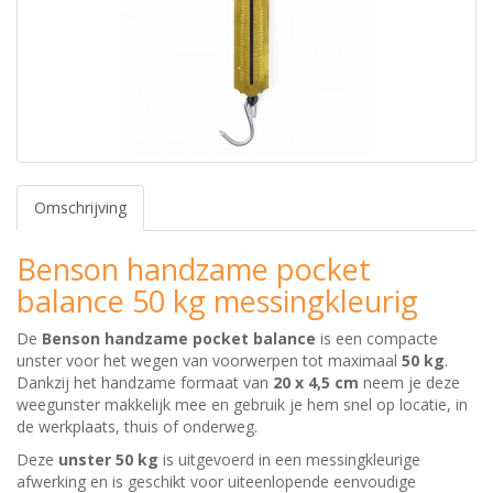
Omschrijving
Benson handzame pocket
balance 50 kg messingkleurig
De
Benson handzame pocket balance
is een compacte
unster voor het wegen van voorwerpen tot maximaal
50 kg
.
Dankzij het handzame formaat van
20 x 4,5 cm
neem je deze
weegunster makkelijk mee en gebruik je hem snel op locatie, in
de werkplaats, thuis of onderweg.
Deze
unster 50 kg
is uitgevoerd in een messingkleurige
afwerking en is geschikt voor uiteenlopende eenvoudige