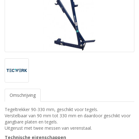
Omschrijving
Tegeltrekker 90-330 mm, geschikt voor tegels.
Verstelbaar van 90 mm tot 330 mm en daardoor geschikt voor
gangbare platen en tegels.
Uitgerust met twee messen van verenstaal.
Technische eigenschappen