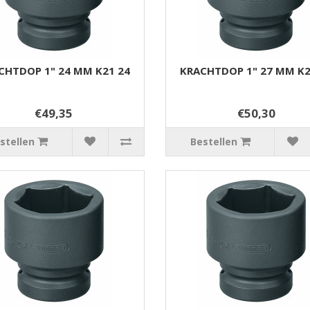
CHTDOP 1" 24 MM K21 24
KRACHTDOP 1" 27 MM K2
€49,35
€50,30
stellen
Bestellen