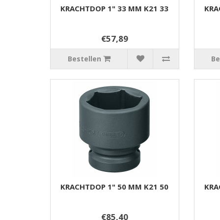
KRACHTDOP 1" 33 MM K21 33
KRA
€57,89
Bestellen
Be
KRACHTDOP 1" 50 MM K21 50
KRA
€85,40