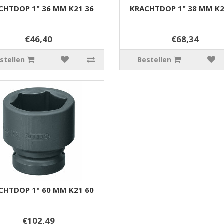
CHTDOP 1" 36 MM K21 36
KRACHTDOP 1" 38 MM K2
€46,40
€68,34
stellen
Bestellen
CHTDOP 1" 60 MM K21 60
€102,49