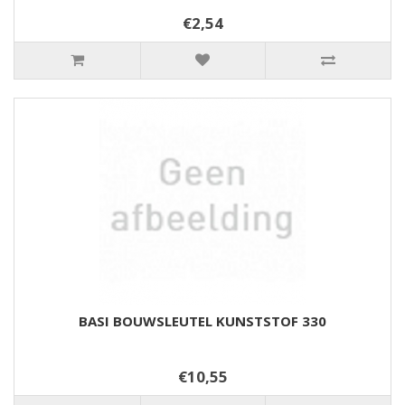
€2,54
BASI BOUWSLEUTEL KUNSTSTOF 330
€10,55