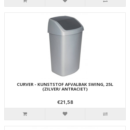
CURVER - KUNSTSTOF AFVALBAK SWING, 25L
(ZILVER/ ANTRACIET)
€21,58