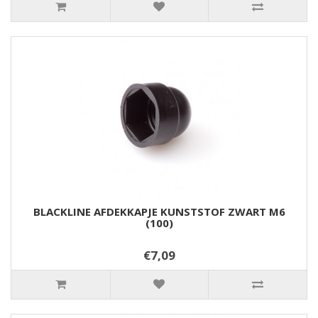
BLACKLINE AFDEKKAPJE KUNSTSTOF ZWART M6
(100)
€7,09