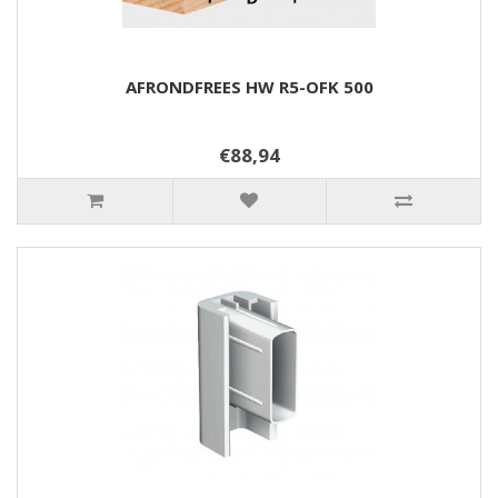
AFRONDFREES HW R5-OFK 500
€88,94