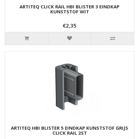
ARTITEQ CLICK RAIL HBI BLISTER 3 EINDKAP
KUNSTSTOF WIT
€2,35
ARTITEQ HBI BLISTER 5 EINDKAP KUNSTSTOF GRIJS
CLICK RAIL 2ST