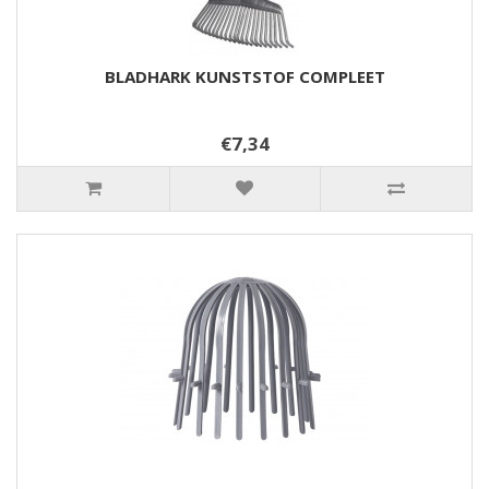
BLADHARK KUNSTSTOF COMPLEET
€7,34