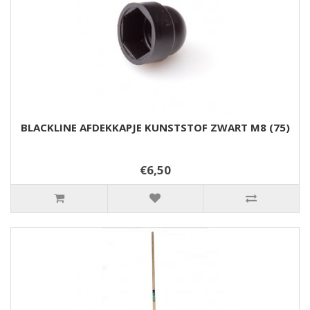
BLACKLINE AFDEKKAPJE KUNSTSTOF ZWART M8 (75)
€6,50