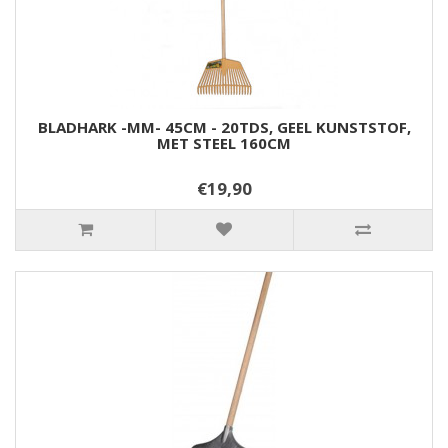
BLADHARK -MM- 45CM - 20TDS, GEEL KUNSTSTOF,
MET STEEL 160CM
€19,90