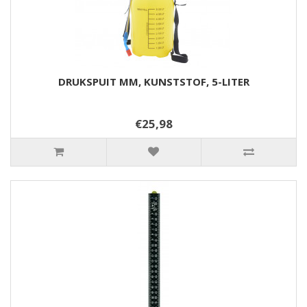
DRUKSPUIT MM, KUNSTSTOF, 5-LITER
€25,98