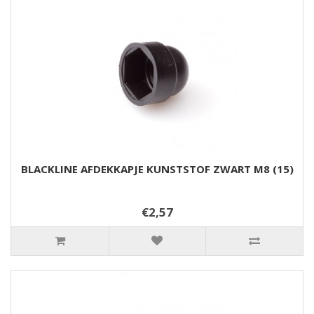
BLACKLINE AFDEKKAPJE KUNSTSTOF ZWART M8 (15)
€2,57