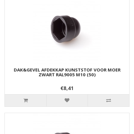
DAK&GEVEL AFDEKKAP KUNSTSTOF VOOR MOER
ZWART RAL9005 M10 (50)
€8,41