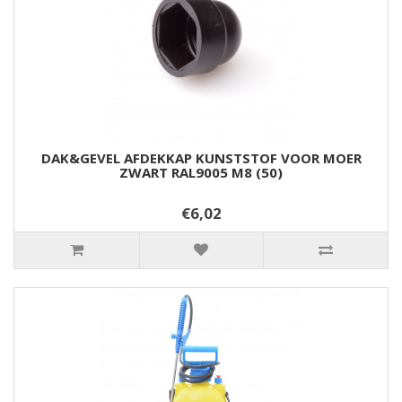
DAK&GEVEL AFDEKKAP KUNSTSTOF VOOR MOER
ZWART RAL9005 M8 (50)
€6,02