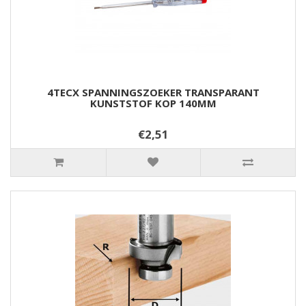
4TECX SPANNINGSZOEKER TRANSPARANT
KUNSTSTOF KOP 140MM
€2,51