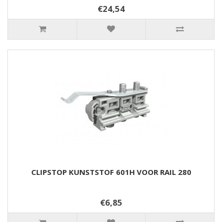
€24,54
CLIPSTOP KUNSTSTOF 601H VOOR RAIL 280
€6,85