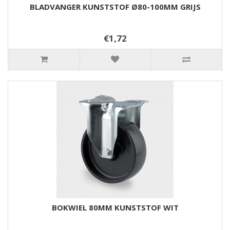
BLADVANGER KUNSTSTOF Ø80-100MM GRIJS
€1,72
BOKWIEL 80MM KUNSTSTOF WIT