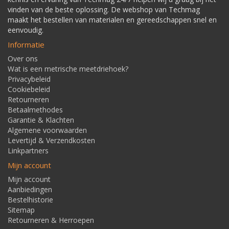
vinden van de beste oplossing. De webshop van Techmag
maakt het bestellen van materialen en gereedschappen snel en
eenvoudig.
Informatie
Over ons
Wat is een metrische meetdriehoek?
Privacybeleid
Cookiebeleid
Retourneren
Betaalmethodes
Garantie & Klachten
Algemene voorwaarden
Levertijd & Verzendkosten
Linkpartners
Mijn account
Mijn account
Aanbiedingen
Bestelhistorie
Sitemap
Retourneren & Herroepen