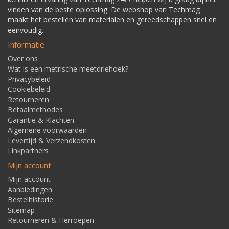
vinden van de beste oplossing. De webshop van Techmag
maakt het bestellen van materialen en gereedschappen snel en
eenvoudig.
Informatie
Over ons
Wat is een metrische meetdriehoek?
Privacybeleid
Cookiebeleid
Retourneren
Betaalmethodes
Garantie & Klachten
Algemene voorwaarden
Levertijd & Verzendkosten
Linkpartners
Mijn account
Mijn account
Aanbiedingen
Bestelhistorie
Sitemap
Retourneren & Herroepen