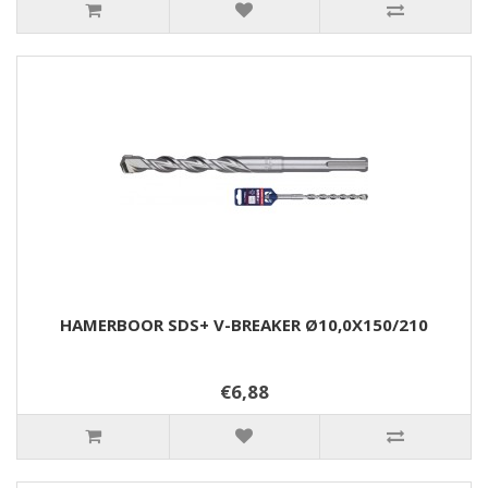
HAMERBOOR SDS+ V-BREAKER Ø10,0X150/210
€6,88