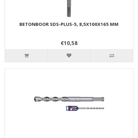
BETONBOOR SDS-PLUS-5, 8,5X100X165 MM
€10,58