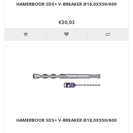
HAMERBOOR SDS+ V-BREAKER Ø16,0X550/600
€30,03
HAMERBOOR SDS+ V-BREAKER Ø18,0X550/600