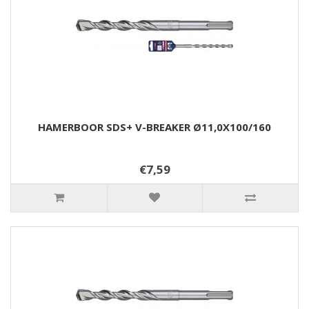
HAMERBOOR SDS+ V-BREAKER Ø11,0X100/160
€7,59