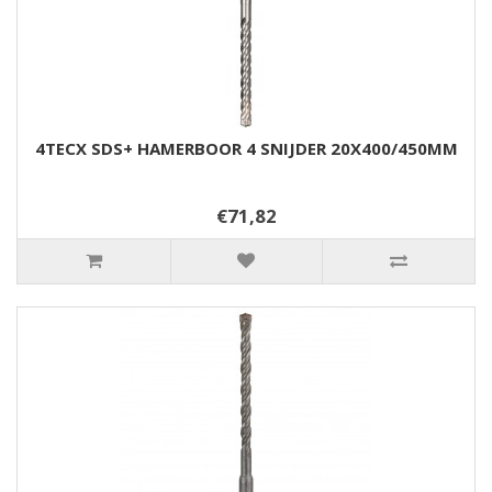
4TECX SDS+ HAMERBOOR 4 SNIJDER 20X400/450MM
€71,82