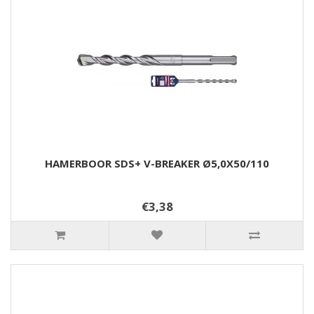
HAMERBOOR SDS+ V-BREAKER Ø5,0X50/110
€3,38