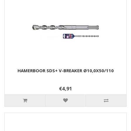
HAMERBOOR SDS+ V-BREAKER Ø10,0X50/110
€4,91