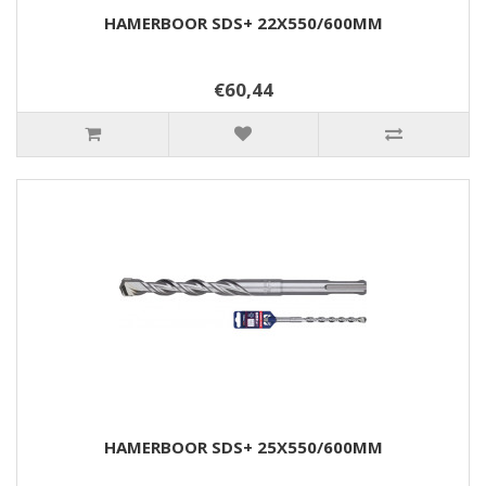
HAMERBOOR SDS+ 22X550/600MM
€60,44
HAMERBOOR SDS+ 25X550/600MM