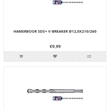
HAMERBOOR SDS+ V-BREAKER Ø12,0X210/260
€9,99