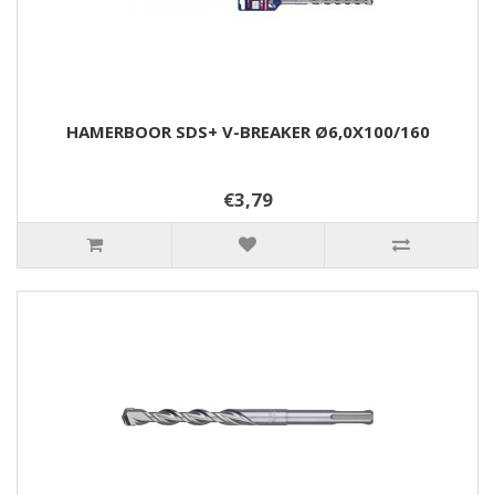
HAMERBOOR SDS+ V-BREAKER Ø6,0X100/160
€3,79