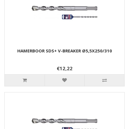
HAMERBOOR SDS+ V-BREAKER Ø5,5X250/310
€12,22