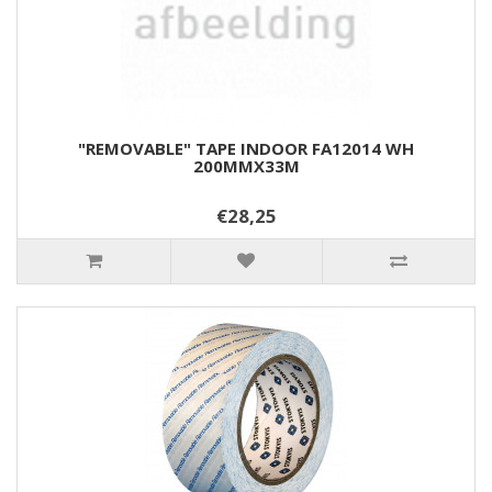
"REMOVABLE" TAPE INDOOR FA12014 WH
200MMX33M
€28,25