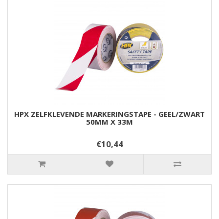
HPX ZELFKLEVENDE MARKERINGSTAPE - GEEL/ZWART
50MM X 33M
€10,44