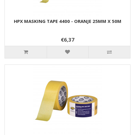
HPX MASKING TAPE 4400 - ORANJE 25MM X 50M
€6,37