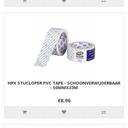
HPX STUCLOPER PVC TAPE - SCHOONVERWIJDERBAAR
- 50MMX33M
€8,96