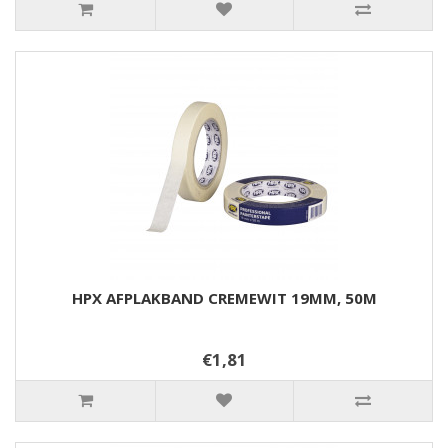
HPX AFPLAKBAND CREMEWIT 19MM, 50M
€1,81