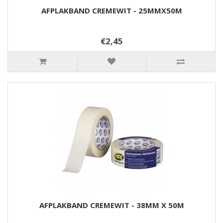
AFPLAKBAND CREMEWIT - 25MMX50M
€2,45
AFPLAKBAND CREMEWIT - 38MM X 50M