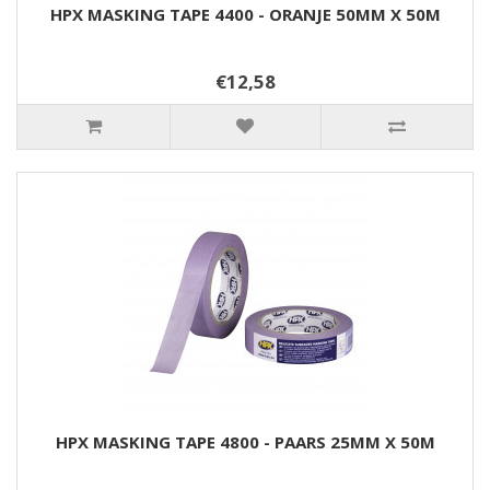
HPX MASKING TAPE 4400 - ORANJE 50MM X 50M
€12,58
HPX MASKING TAPE 4800 - PAARS 25MM X 50M