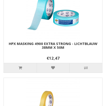
HPX MASKING 4900 EXTRA STRONG - LICHTBLAUW
38MM X 50M
€12,47