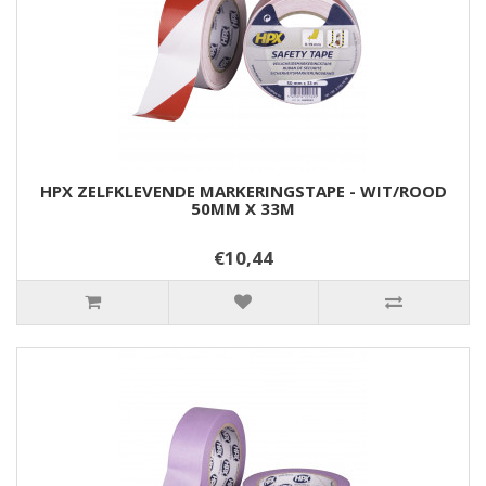
HPX ZELFKLEVENDE MARKERINGSTAPE - WIT/ROOD
50MM X 33M
€10,44