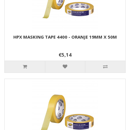
HPX MASKING TAPE 4400 - ORANJE 19MM X 50M
€5,14