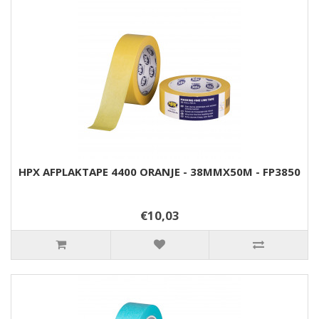
HPX AFPLAKTAPE 4400 ORANJE - 38MMX50M - FP3850
€10,03