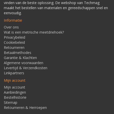
vinden van de beste oplossing. De webshop van Techmag
maakt het bestellen van materialen en gereedschappen snel en
eenvoudig.
Informatie
Over ons
Wat is een metrische meetdriehoek?
Privacybeleid
Cookiebeleid
Retourneren
Betaalmethodes
Garantie & Klachten
Algemene voorwaarden
Levertijd & Verzendkosten
Linkpartners
Mijn account
Mijn account
Aanbiedingen
Bestelhistorie
Sitemap
Retourneren & Herroepen