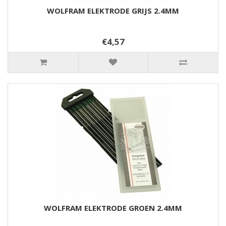
WOLFRAM ELEKTRODE GRIJS 2.4MM
€4,57
WOLFRAM ELEKTRODE GROEN 2.4MM