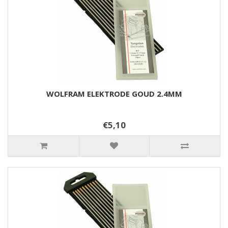
WOLFRAM ELEKTRODE GOUD 2.4MM
€5,10