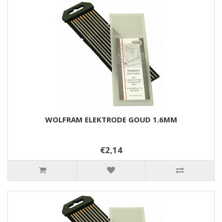
WOLFRAM ELEKTRODE GOUD 1.6MM
€2,14