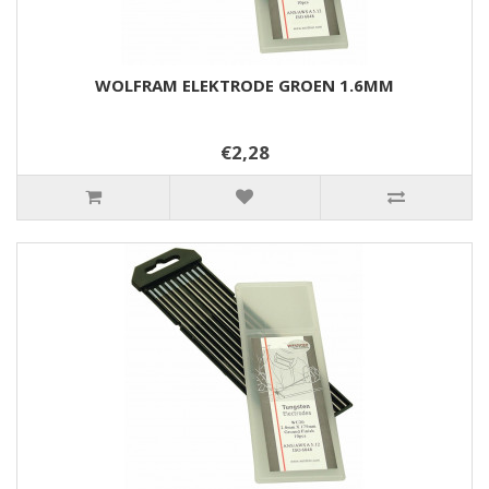
WOLFRAM ELEKTRODE GROEN 1.6MM
€2,28