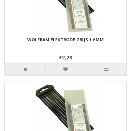
WOLFRAM ELEKTRODE GRIJS 1.6MM
€2,28