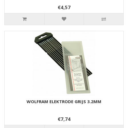
€4,57
WOLFRAM ELEKTRODE GRIJS 3.2MM
€7,74