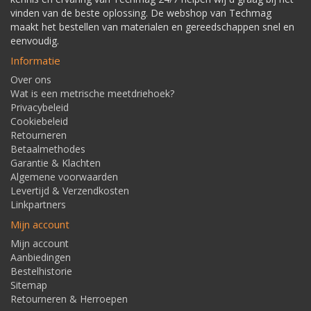
vinden van de beste oplossing. De webshop van Techmag
maakt het bestellen van materialen en gereedschappen snel en
eenvoudig.
Informatie
Over ons
Wat is een metrische meetdriehoek?
Privacybeleid
Cookiebeleid
Retourneren
Betaalmethodes
Garantie & Klachten
Algemene voorwaarden
Levertijd & Verzendkosten
Linkpartners
Mijn account
Mijn account
Aanbiedingen
Bestelhistorie
Sitemap
Retourneren & Herroepen