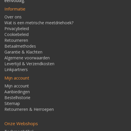
eenvoudig.
Informatie
Over ons
Wat is een metrische meetdriehoek?
Privacybeleid
Cookiebeleid
Retourneren
Betaalmethodes
Garantie & Klachten
Algemene voorwaarden
Levertijd & Verzendkosten
Linkpartners
Mijn account
Mijn account
Aanbiedingen
Bestelhistorie
Sitemap
Retourneren & Herroepen
Onze Webshops