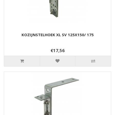
KOZIJNSTELHOEK XL SV 125X150/ 175
€17,56