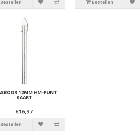
Bestellen
Bestellen
ASBOOR 12MM HM-PUNT
KAART
€16,37
Bestellen