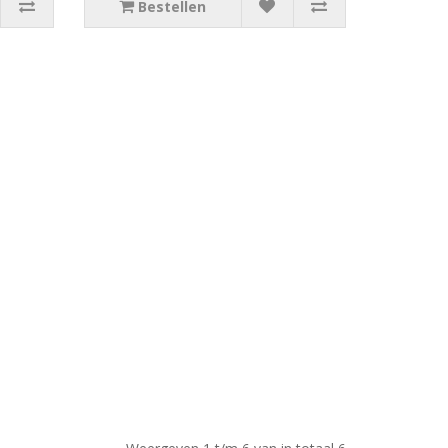
Bestellen