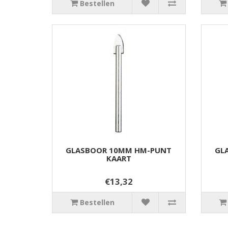
Bestellen
GLASBOOR 10MM HM-PUNT
GL
KAART
€13,32
Bestellen