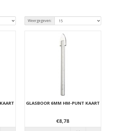
Weergegeven:
KAART
GLASBOOR 6MM HM-PUNT KAART
€8,78