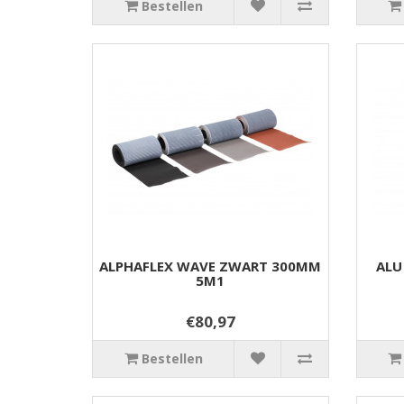
Bestellen
ALPHAFLEX WAVE ZWART 300MM
ALU
5M1
€80,97
Bestellen