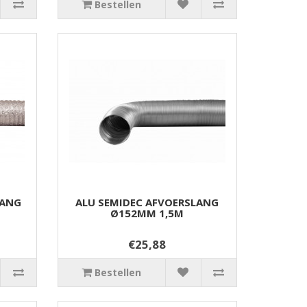
Bestellen
LANG
ALU SEMIDEC AFVOERSLANG
Ø152MM 1,5M
€25,88
Bestellen