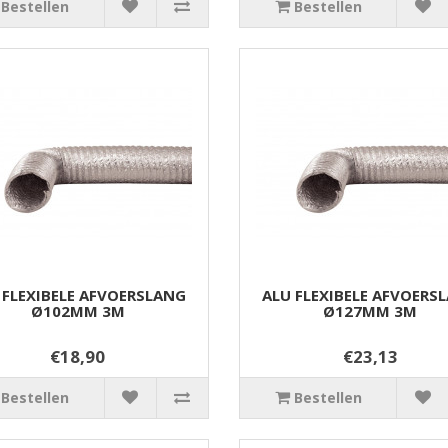
Bestellen
Bestellen
 FLEXIBELE AFVOERSLANG
ALU FLEXIBELE AFVOERS
Ø102MM 3M
Ø127MM 3M
€18,90
€23,13
Bestellen
Bestellen