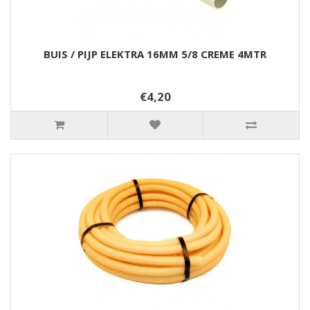
BUIS / PIJP ELEKTRA 16MM 5/8 CREME 4MTR
€4,20