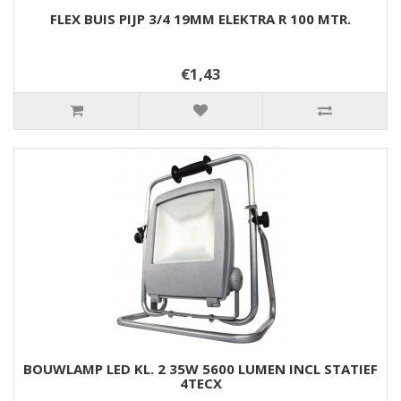
FLEX BUIS PIJP 3/4 19MM ELEKTRA R 100 MTR.
€1,43
BOUWLAMP LED KL. 2 35W 5600 LUMEN INCL STATIEF
4TECX