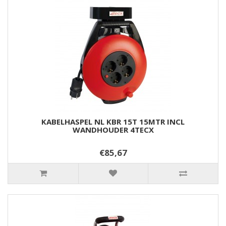
KABELHASPEL NL KBR 15T 15MTR INCL
WANDHOUDER 4TECX
€85,67