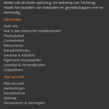
vinden van de beste oplossing. De webshop van Techmag
maakt het bestellen van materialen en gereedschappen snel en
eenvoudig.
Informatie
Over ons
Wat is een metrische meetdriehoek?
Privacybeleid
Cookiebeleid
Retourneren
Betaalmethodes
Garantie & Klachten
Algemene voorwaarden
Levertijd & Verzendkosten
Linkpartners
Mijn account
Mijn account
Aanbiedingen
Bestelhistorie
Sitemap
Retourneren & Herroepen