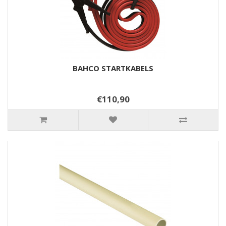
BAHCO STARTKABELS
€110,90