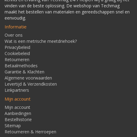
vinden van de beste oplossing. De webshop van Techmag
maakt het bestellen van materialen en gereedschappen snel en
eenvoudig.
Informatie
Over ons
Wat is een metrische meetdriehoek?
Privacybeleid
Cookiebeleid
Retourneren
Betaalmethodes
Garantie & Klachten
Algemene voorwaarden
Levertijd & Verzendkosten
Linkpartners
Mijn account
Mijn account
Aanbiedingen
Bestelhistorie
Sitemap
Retourneren & Herroepen