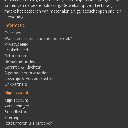
vinden van de beste oplossing. De webshop van Techmag
maakt het bestellen van materialen en gereedschappen snel en
eenvoudig.
Informatie
Over ons
Wat is een metrische meetdriehoek?
Privacybeleid
Cookiebeleid
Retourneren
Betaalmethodes
Garantie & Klachten
Algemene voorwaarden
Levertijd & Verzendkosten
Linkpartners
Mijn account
Mijn account
Aanbiedingen
Bestelhistorie
Sitemap
Retourneren & Herroepen