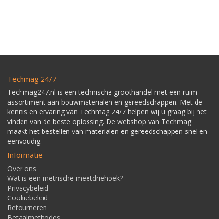
Techmag 24/7
Techmag247.nl is een technische groothandel met een ruim
assortiment aan bouwmaterialen en gereedschappen. Met de
kennis en ervaring van Techmag 24/7 helpen wij u graag bij het
vinden van de beste oplossing. De webshop van Techmag
maakt het bestellen van materialen en gereedschappen snel en
eenvoudig.
Informatie
Over ons
Wat is een metrische meetdriehoek?
Privacybeleid
Cookiebeleid
Retourneren
Betaalmethodes