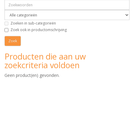
Zoeken in sub-categorieën
Zoek ook in productomschrijving
Producten die aan uw
zoekcriteria voldoen
Geen product(en) gevonden.