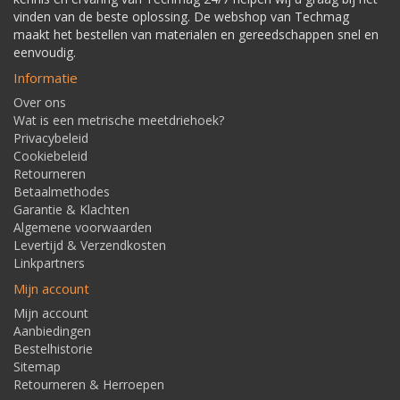
vinden van de beste oplossing. De webshop van Techmag
maakt het bestellen van materialen en gereedschappen snel en
eenvoudig.
Informatie
Over ons
Wat is een metrische meetdriehoek?
Privacybeleid
Cookiebeleid
Retourneren
Betaalmethodes
Garantie & Klachten
Algemene voorwaarden
Levertijd & Verzendkosten
Linkpartners
Mijn account
Mijn account
Aanbiedingen
Bestelhistorie
Sitemap
Retourneren & Herroepen