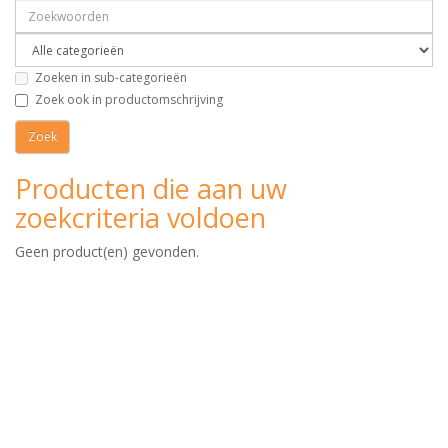
Zoeken in sub-categorieën
Zoek ook in productomschrijving
Producten die aan uw
zoekcriteria voldoen
Geen product(en) gevonden.