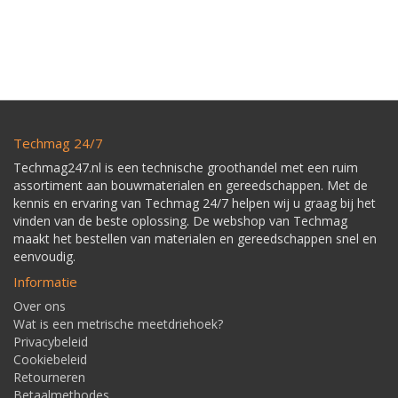
Techmag 24/7
Techmag247.nl is een technische groothandel met een ruim
assortiment aan bouwmaterialen en gereedschappen. Met de
kennis en ervaring van Techmag 24/7 helpen wij u graag bij het
vinden van de beste oplossing. De webshop van Techmag
maakt het bestellen van materialen en gereedschappen snel en
eenvoudig.
Informatie
Over ons
Wat is een metrische meetdriehoek?
Privacybeleid
Cookiebeleid
Retourneren
Betaalmethodes