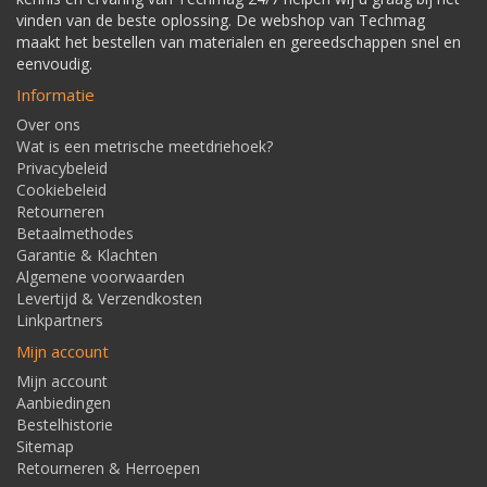
vinden van de beste oplossing. De webshop van Techmag
maakt het bestellen van materialen en gereedschappen snel en
eenvoudig.
Informatie
Over ons
Wat is een metrische meetdriehoek?
Privacybeleid
Cookiebeleid
Retourneren
Betaalmethodes
Garantie & Klachten
Algemene voorwaarden
Levertijd & Verzendkosten
Linkpartners
Mijn account
Mijn account
Aanbiedingen
Bestelhistorie
Sitemap
Retourneren & Herroepen