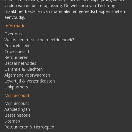
vinden van de beste oplossing. De webshop van Techmag
maakt het bestellen van materialen en gereedschappen snel en
eenvoudig.
Informatie
Over ons
Wat is een metrische meetdriehoek?
Privacybeleid
Cookiebeleid
Retourneren
Betaalmethodes
Garantie & Klachten
Algemene voorwaarden
Levertijd & Verzendkosten
Linkpartners
Mijn account
Mijn account
Aanbiedingen
Bestelhistorie
Sitemap
Retourneren & Herroepen