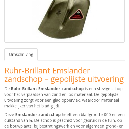
Omschrijving
Ruhr-Brillant Emslander
zandschop – gepolijste uitvoering
De
Ruhr-Brillant Emslander zandschop
is een stevige schop
voor het verplaatsen van zand en los materiaal. De gepolijste
uitvoering zorgt voor een glad oppervlak, waardoor materiaal
makkelijker van het blad glijdt.
Deze
Emslander zandschop
heeft een bladgrootte 000 en een
dulstand van ¼. De schop is geschikt voor gebruik in de tuin, op
de bouwplaats, bij bestratingswerk en voor algemeen grond- en