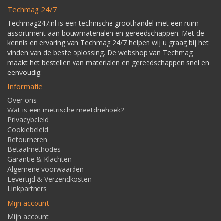
Techmag 24/7
Techmag247.nl is een technische groothandel met een ruim
assortiment aan bouwmaterialen en gereedschappen. Met de
kennis en ervaring van Techmag 24/7 helpen wij u graag bij het
vinden van de beste oplossing. De webshop van Techmag
maakt het bestellen van materialen en gereedschappen snel en
eenvoudig.
Informatie
Over ons
Wat is een metrische meetdriehoek?
Privacybeleid
Cookiebeleid
Retourneren
Betaalmethodes
Garantie & Klachten
Algemene voorwaarden
Levertijd & Verzendkosten
Linkpartners
Mijn account
Mijn account