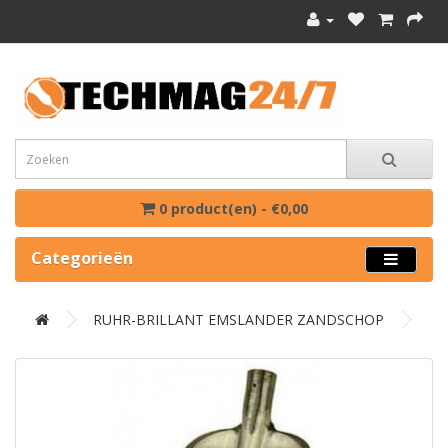
0 product(en) - €0,00
Categorieën
RUHR-BRILLANT EMSLANDER ZANDSCHOP