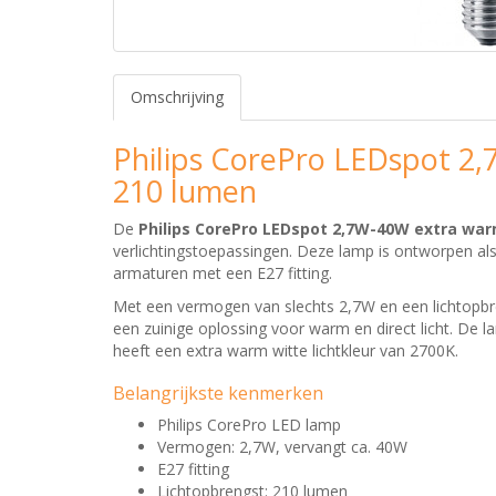
Omschrijving
Philips CorePro LEDspot 2
210 lumen
De
Philips CorePro LEDspot 2,7W-40W extra war
verlichtingstoepassingen. Deze lamp is ontworpen als
armaturen met een E27 fitting.
Met een vermogen van slechts 2,7W en een lichtopb
een zuinige oplossing voor warm en direct licht. De 
heeft een extra warm witte lichtkleur van 2700K.
Belangrijkste kenmerken
Philips CorePro LED lamp
Vermogen: 2,7W, vervangt ca. 40W
E27 fitting
Lichtopbrengst: 210 lumen