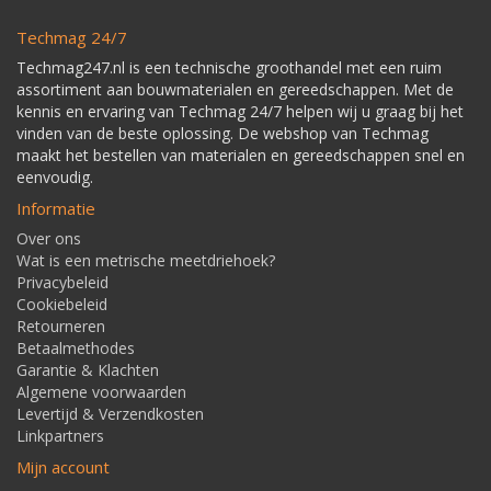
Techmag 24/7
Techmag247.nl is een technische groothandel met een ruim
assortiment aan bouwmaterialen en gereedschappen. Met de
kennis en ervaring van Techmag 24/7 helpen wij u graag bij het
vinden van de beste oplossing. De webshop van Techmag
maakt het bestellen van materialen en gereedschappen snel en
eenvoudig.
Informatie
Over ons
Wat is een metrische meetdriehoek?
Privacybeleid
Cookiebeleid
Retourneren
Betaalmethodes
Garantie & Klachten
Algemene voorwaarden
Levertijd & Verzendkosten
Linkpartners
Mijn account