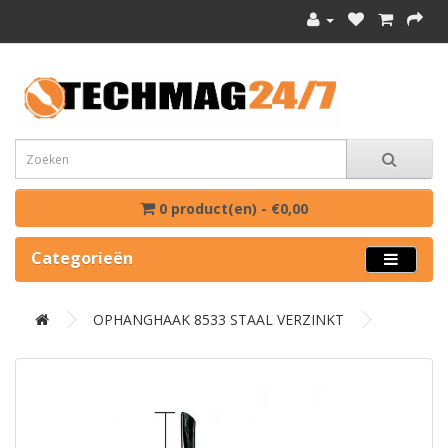
0 product(en) - €0,00
Categorieën
OPHANGHAAK 8533 STAAL VERZINKT