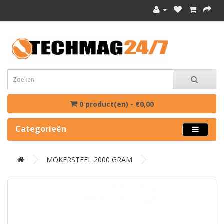
0 product(en) - €0,00
Categorieën
MOKERSTEEL 2000 GRAM