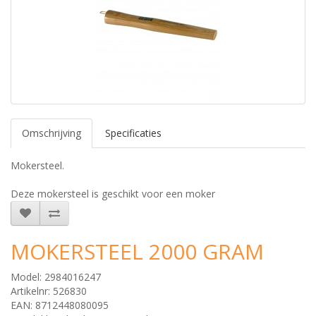
Omschrijving
Specificaties
Mokersteel.
Deze mokersteel is geschikt voor een moker
MOKERSTEEL 2000 GRAM
Model: 2984016247
Artikelnr: 526830
EAN: 8712448080095