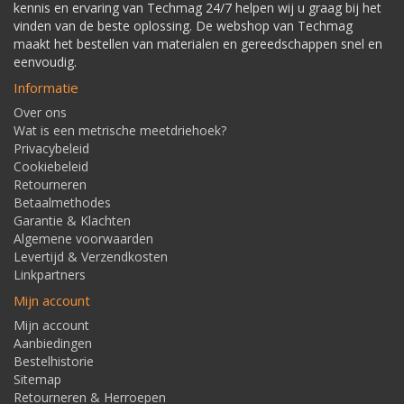
kennis en ervaring van Techmag 24/7 helpen wij u graag bij het
vinden van de beste oplossing. De webshop van Techmag
maakt het bestellen van materialen en gereedschappen snel en
eenvoudig.
Informatie
Over ons
Wat is een metrische meetdriehoek?
Privacybeleid
Cookiebeleid
Retourneren
Betaalmethodes
Garantie & Klachten
Algemene voorwaarden
Levertijd & Verzendkosten
Linkpartners
Mijn account
Mijn account
Aanbiedingen
Bestelhistorie
Sitemap
Retourneren & Herroepen