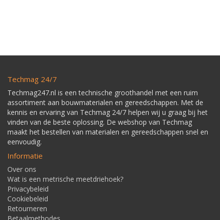
Techmag 24/7
Techmag247.nl is een technische groothandel met een ruim
assortiment aan bouwmaterialen en gereedschappen. Met de
kennis en ervaring van Techmag 24/7 helpen wij u graag bij het
vinden van de beste oplossing. De webshop van Techmag
maakt het bestellen van materialen en gereedschappen snel en
eenvoudig.
Informatie
Over ons
Wat is een metrische meetdriehoek?
Privacybeleid
Cookiebeleid
Retourneren
Betaalmethodes