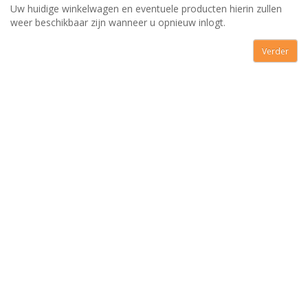
Uw huidige winkelwagen en eventuele producten hierin zullen
weer beschikbaar zijn wanneer u opnieuw inlogt.
Verder