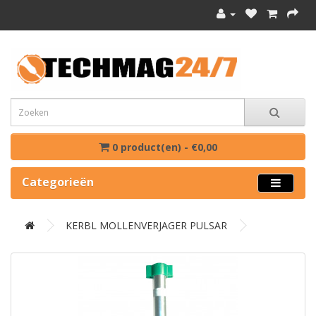
0 product(en) - €0,00
Categorieën
KERBL MOLLENVERJAGER PULSAR