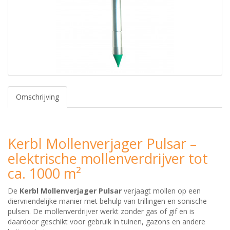
Omschrijving
Kerbl Mollenverjager Pulsar –
elektrische mollenverdrijver tot
ca. 1000 m²
De
Kerbl Mollenverjager Pulsar
verjaagt mollen op een
diervriendelijke manier met behulp van trillingen en sonische
pulsen. De mollenverdrijver werkt zonder gas of gif en is
daardoor geschikt voor gebruik in tuinen, gazons en andere