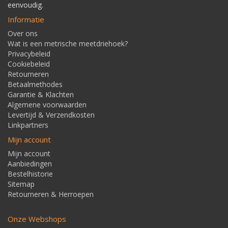
eenvoudig.
Informatie
Over ons
Wat is een metrische meetdriehoek?
Privacybeleid
Cookiebeleid
Retourneren
Betaalmethodes
Garantie & Klachten
Algemene voorwaarden
Levertijd & Verzendkosten
Linkpartners
Mijn account
Mijn account
Aanbiedingen
Bestelhistorie
Sitemap
Retourneren & Herroepen
Onze Webshops