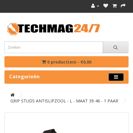
0 product(en) - €0,00
Categorieën
GRIP STUDS ANTISLIPZOOL - L - MAAT 39-46 - 1 PAAR