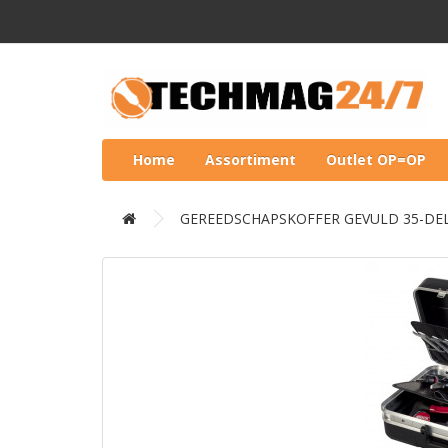
Home
Assortiment
Outlet OP=OP
GEREEDSCHAPSKOFFER GEVULD 35-DEL