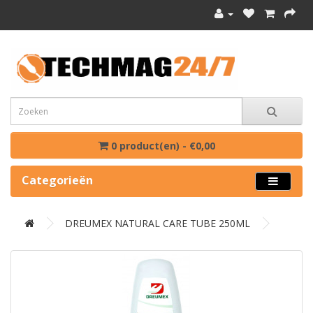
0 product(en) - €0,00
Categorieën
DREUMEX NATURAL CARE TUBE 250ML