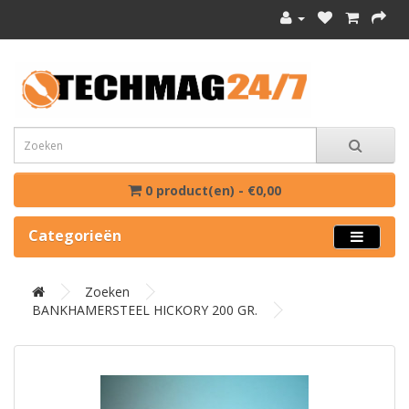
0 product(en) - €0,00
Categorieën
Zoeken
BANKHAMERSTEEL HICKORY 200 GR.