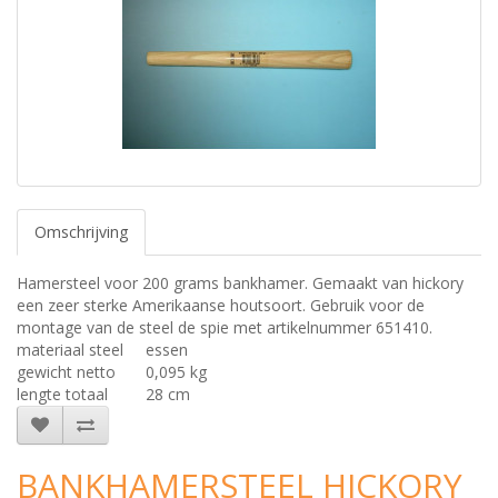
Omschrijving
Hamersteel voor 200 grams bankhamer. Gemaakt van hickory
een zeer sterke Amerikaanse houtsoort. Gebruik voor de
montage van de steel de spie met artikelnummer 651410.
materiaal steel
essen
gewicht netto
0,095 kg
lengte totaal
28 cm
BANKHAMERSTEEL HICKORY