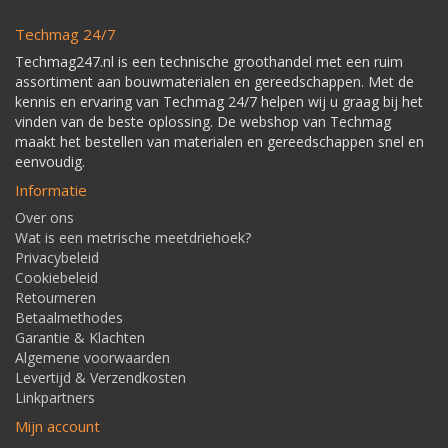
Techmag 24/7
Techmag247.nl is een technische groothandel met een ruim
assortiment aan bouwmaterialen en gereedschappen. Met de
kennis en ervaring van Techmag 24/7 helpen wij u graag bij het
vinden van de beste oplossing. De webshop van Techmag
maakt het bestellen van materialen en gereedschappen snel en
eenvoudig.
Informatie
Over ons
Wat is een metrische meetdriehoek?
Privacybeleid
Cookiebeleid
Retourneren
Betaalmethodes
Garantie & Klachten
Algemene voorwaarden
Levertijd & Verzendkosten
Linkpartners
Mijn account