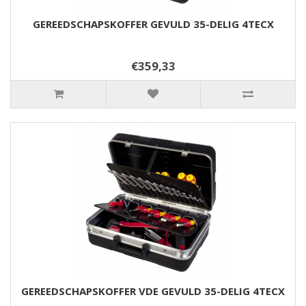
GEREEDSCHAPSKOFFER GEVULD 35-DELIG 4TECX
€359,33
GEREEDSCHAPSKOFFER VDE GEVULD 35-DELIG 4TECX