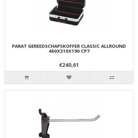
PARAT GEREEDSCHAPSKOFFER CLASSIC ALLROUND
460X310X190 CP7
€240,61