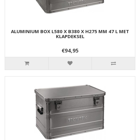
ALUMINIUM BOX L580 X B380 X H275 MM 47 L MET
KLAPDEKSEL
€94,95