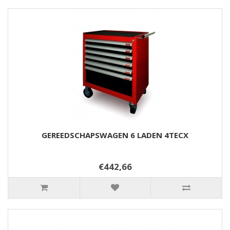
GEREEDSCHAPSWAGEN 6 LADEN 4TECX
€442,66