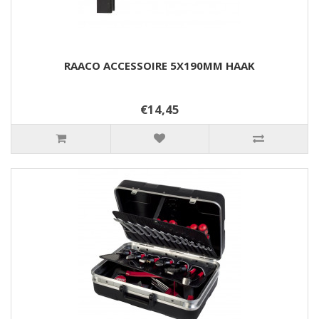
RAACO ACCESSOIRE 5X190MM HAAK
€14,45