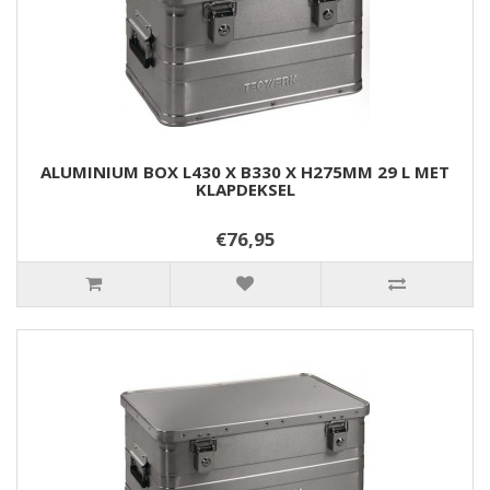
ALUMINIUM BOX L430 X B330 X H275MM 29 L MET
KLAPDEKSEL
€76,95