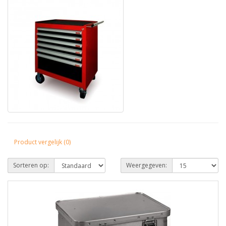
Product vergelijk (0)
Sorteren op:
Weergegeven: