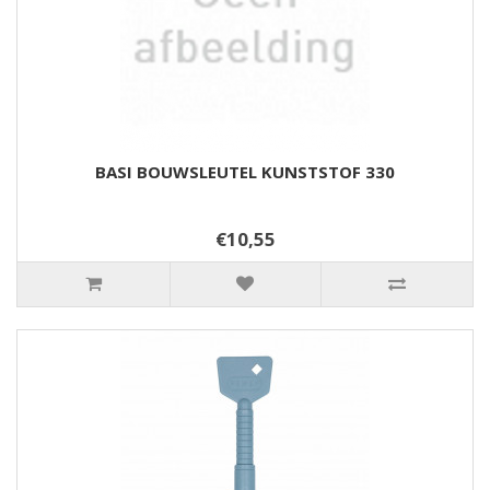
BASI BOUWSLEUTEL KUNSTSTOF 330
€10,55