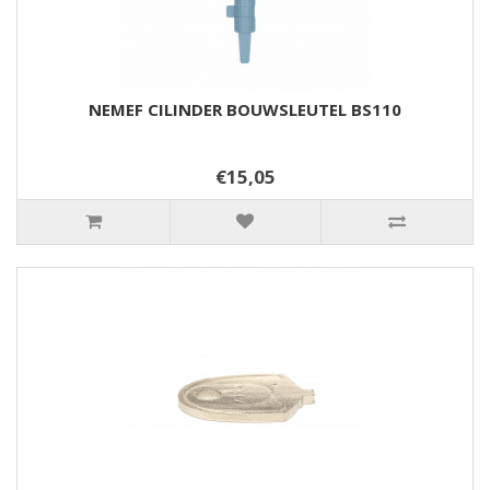
NEMEF CILINDER BOUWSLEUTEL BS110
€15,05