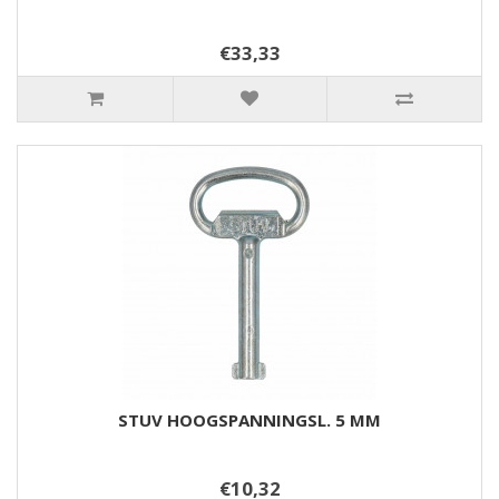
€33,33
STUV HOOGSPANNINGSL. 5 MM
€10,32