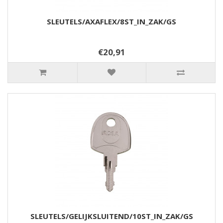
SLEUTELS/AXAFLEX/8ST_IN_ZAK/GS
€20,91
SLEUTELS/GELIJKSLUITEND/10ST_IN_ZAK/GS