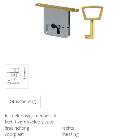
Omschrijving
Insteek klavier meubelslot.
Met 1 vernikkelde sleutel.
draairichting
rechts
voorplaat
messing