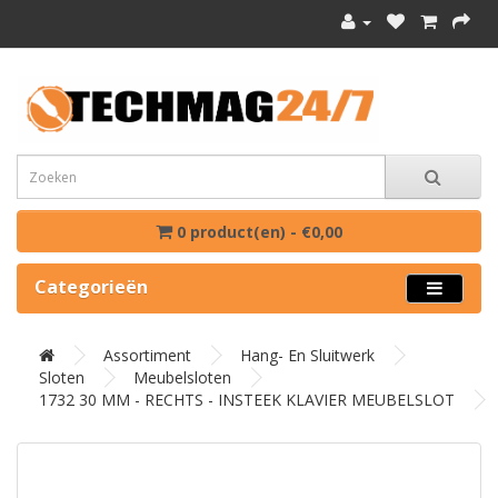
0 product(en) - €0,00
Categorieën
Assortiment
Hang- En Sluitwerk
Sloten
Meubelsloten
1732 30 MM - RECHTS - INSTEEK KLAVIER MEUBELSLOT