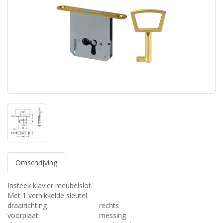
Omschrijving
Insteek klavier meubelslot.
Met 1 vernikkelde sleutel.
draairichting
rechts
voorplaat
messing