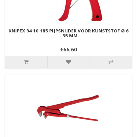
KNIPEX 94 10 185 PIJPSNIJDER VOOR KUNSTSTOF Ø 6
- 35 MM
€66,60