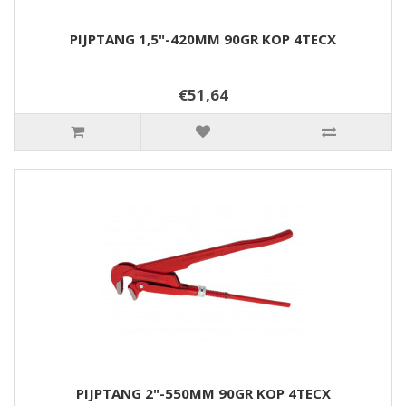
PIJPTANG 1,5"-420MM 90GR KOP 4TECX
€51,64
PIJPTANG 2"-550MM 90GR KOP 4TECX