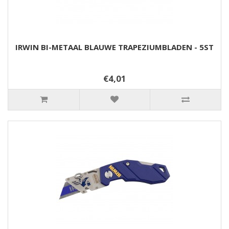
IRWIN BI-METAAL BLAUWE TRAPEZIUMBLADEN - 5ST
€4,01