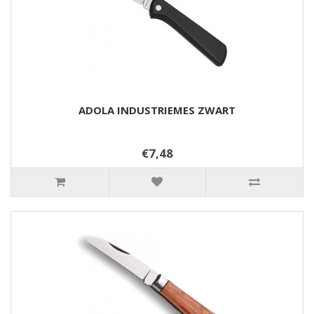
ADOLA INDUSTRIEMES ZWART
€7,48