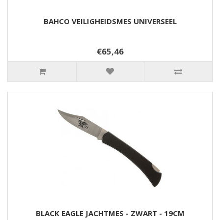
BAHCO VEILIGHEIDSMES UNIVERSEEL
€65,46
BLACK EAGLE JACHTMES - ZWART - 19CM