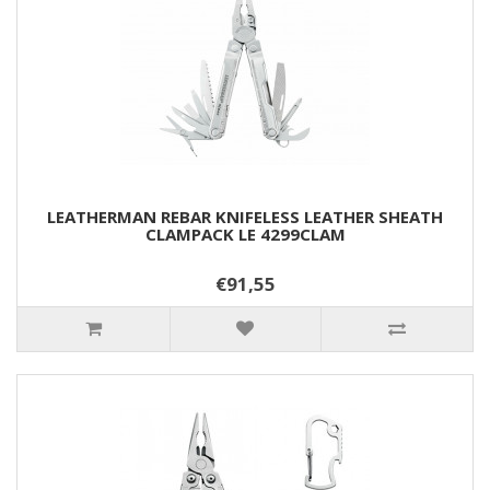
LEATHERMAN REBAR KNIFELESS LEATHER SHEATH
CLAMPACK LE 4299CLAM
€91,55