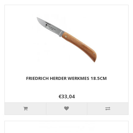
FRIEDRICH HERDER WERKMES 18.5CM
€33,04