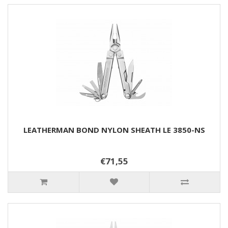
LEATHERMAN BOND NYLON SHEATH LE 3850-NS
€71,55