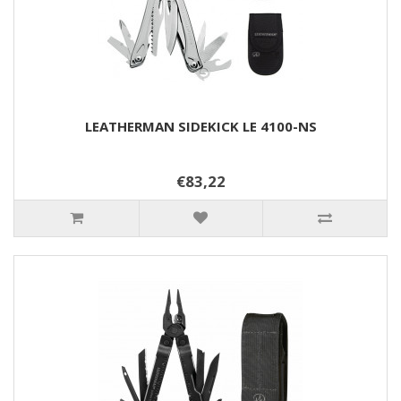
LEATHERMAN SIDEKICK LE 4100-NS
€83,22