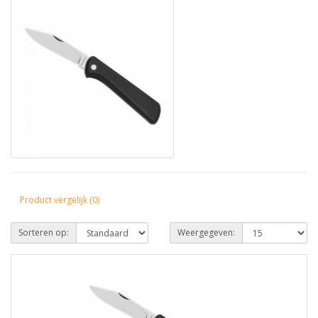
Product vergelijk (0)
Sorteren op:
Weergegeven: