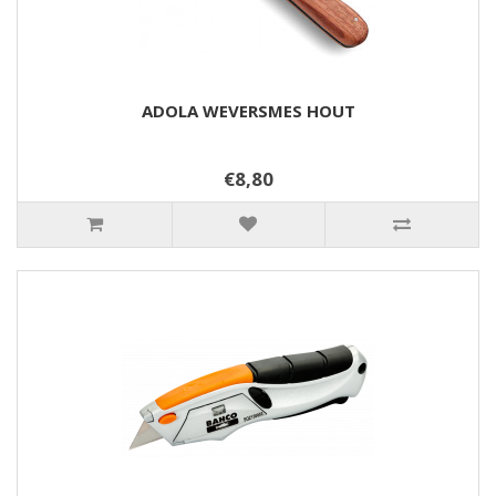
ADOLA WEVERSMES HOUT
€8,80