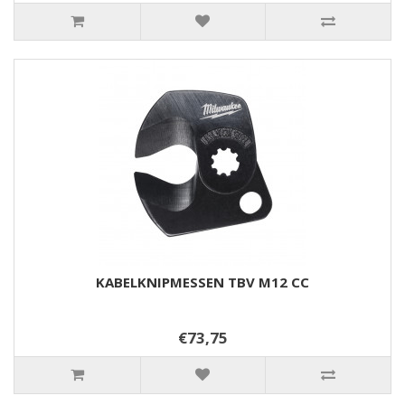
KABELKNIPMESSEN TBV M12 CC
€73,75