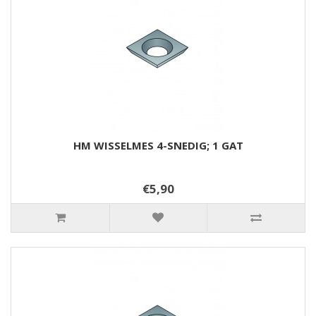
HM WISSELMES 4-SNEDIG; 1 GAT
€5,90