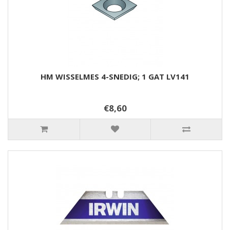
HM WISSELMES 4-SNEDIG; 1 GAT LV141
€8,60