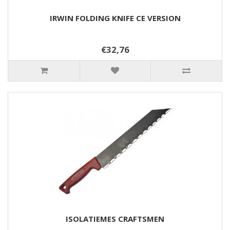
IRWIN FOLDING KNIFE CE VERSION
€32,76
ISOLATIEMES CRAFTSMEN