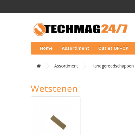
Home
Assortiment
Outlet OP=OP
Assortiment
Handgereedschappen
Wetstenen