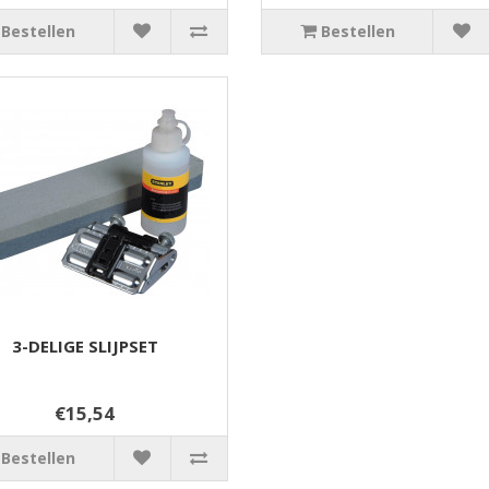
Bestellen
Bestellen
3-DELIGE SLIJPSET
€15,54
Bestellen