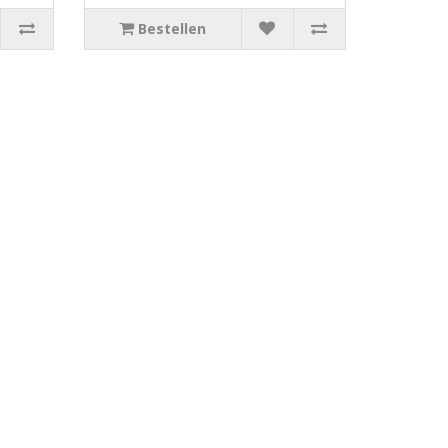
Bestellen