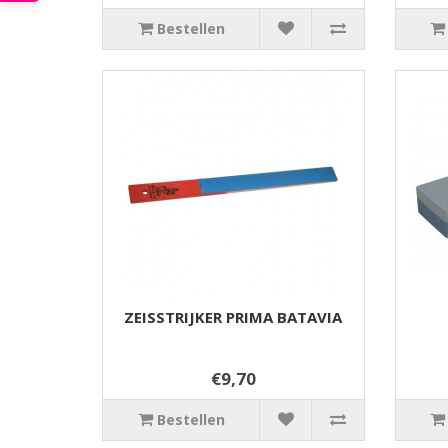
Bestellen
ZEISSTRIJKER PRIMA BATAVIA
€9,70
Bestellen