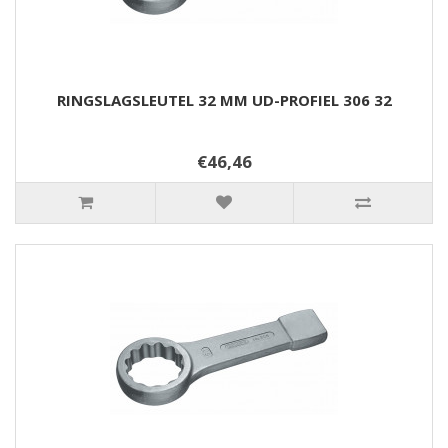
RINGSLAGSLEUTEL 32 MM UD-PROFIEL 306 32
€46,46