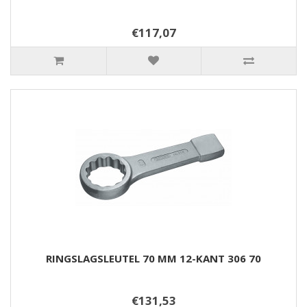
€117,07
RINGSLAGSLEUTEL 70 MM 12-KANT 306 70
€131,53