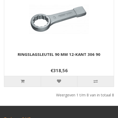
RINGSLAGSLEUTEL 90 MM 12-KANT 306 90
€318,56
Weergeven 1 t/m 8 van in totaal 8