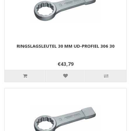
RINGSLAGSLEUTEL 30 MM UD-PROFIEL 306 30
€43,79