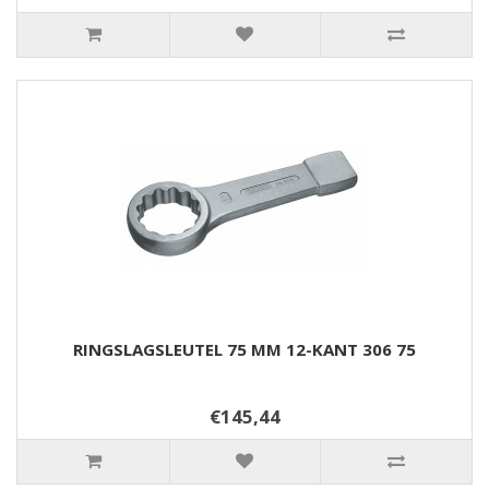
RINGSLAGSLEUTEL 75 MM 12-KANT 306 75
€145,44