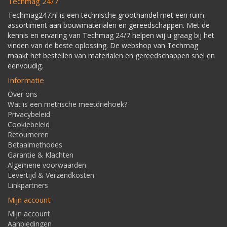
Techmag 24/7
Techmag247.nl is een technische groothandel met een ruim
assortiment aan bouwmaterialen en gereedschappen. Met de
kennis en ervaring van Techmag 24/7 helpen wij u graag bij het
vinden van de beste oplossing. De webshop van Techmag
maakt het bestellen van materialen en gereedschappen snel en
eenvoudig.
Informatie
Over ons
Wat is een metrische meetdriehoek?
Privacybeleid
Cookiebeleid
Retourneren
Betaalmethodes
Garantie & Klachten
Algemene voorwaarden
Levertijd & Verzendkosten
Linkpartners
Mijn account
Mijn account
Aanbiedingen