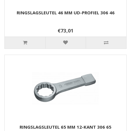
RINGSLAGSLEUTEL 46 MM UD-PROFIEL 306 46
€73,01
RINGSLAGSLEUTEL 65 MM 12-KANT 306 65