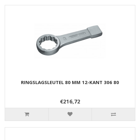
RINGSLAGSLEUTEL 80 MM 12-KANT 306 80
€216,72